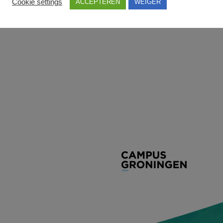
Cookie settings
ACCEPTEREN
WEIGER